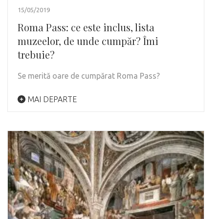
15/05/2019
Roma Pass: ce este inclus, lista
muzeelor, de unde cumpăr? Îmi
trebuie?
Se merită oare de cumpărat Roma Pass?
MAI DEPARTE