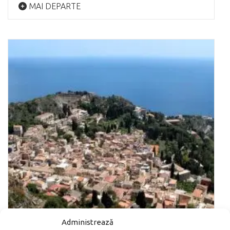
MAI DEPARTE
Administrează