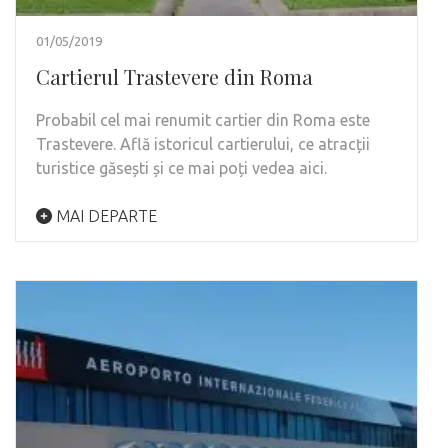
01/05/2019
Cartierul Trastevere din Roma
Probabil cel mai renumit cartier din Roma este
Trastevere. Află istoricul cartierului, ce atracții
turistice găsești și ce mai poți vedea aici.
MAI DEPARTE