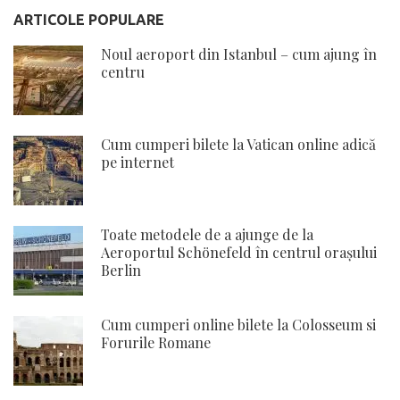
ARTICOLE POPULARE
Noul aeroport din Istanbul – cum ajung în
centru
Cum cumperi bilete la Vatican online adică
pe internet
Toate metodele de a ajunge de la
Aeroportul Schönefeld în centrul orașului
Berlin
Cum cumperi online bilete la Colosseum si
Forurile Romane