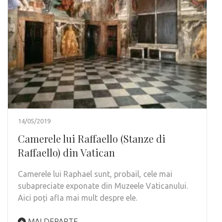
14/05/2019
Camerele lui Raffaello (Stanze di
Raffaello) din Vatican
Camerele lui Raphael sunt, probail, cele mai
subapreciate exponate din Muzeele Vaticanului.
Aici poți afla mai mult despre ele.
MAI DEPARTE