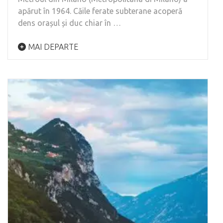
apărut în 1964. Căile ferate subterane acoperă
dens orașul și duc chiar în …
MAI DEPARTE