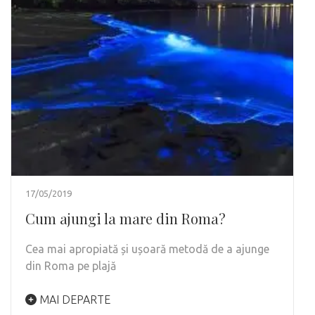
17/05/2019
Cum ajungi la mare din Roma?
Cea mai apropiată și ușoară metodă de a ajunge
din Roma pe plajă
MAI DEPARTE