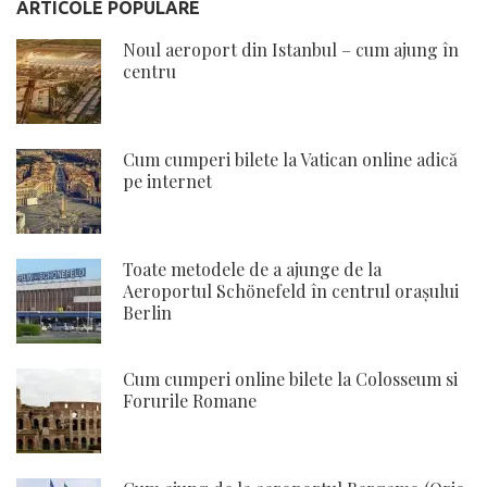
ARTICOLE POPULARE
Noul aeroport din Istanbul – cum ajung în
centru
Cum cumperi bilete la Vatican online adică
pe internet
Toate metodele de a ajunge de la
Aeroportul Schönefeld în centrul orașului
Berlin
Cum cumperi online bilete la Colosseum si
Forurile Romane