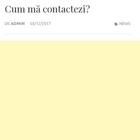
Cum mă contactezi?
DE
ADMIN
03/12/2017
NEWS