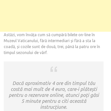
Astăzi, vom învăța cum să cumpără bilete on-line în
Muzeul Vaticanului, fără intermediari și fără a sta la
coadă, și cozile sunt de două, trei, până la patru ore în
timpul sezonului de vârf.
Dacă aproximativ 4 ore din timpul tău
costă mai mult de 4 euro, care-i plătești
pentru o rezervare online, atunci poți găsi
5 minute pentru a citi această
instrucțiune.