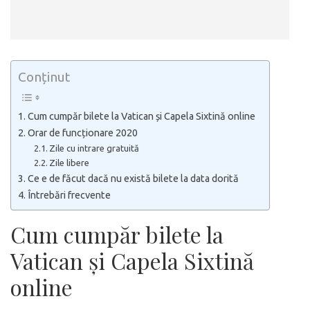
Conținut
Cum cumpăr bilete la Vatican și Capela Sixtină online
Orar de funcționare 2020
Zile cu intrare gratuită
Zile libere
Ce e de făcut dacă nu există bilete la data dorită
Întrebări frecvente
Cum cumpăr bilete la
Vatican și Capela Sixtină
online