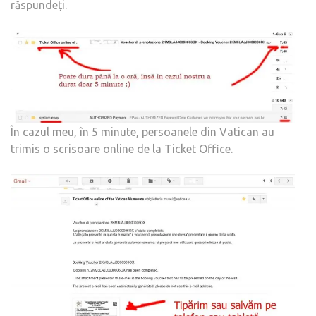
răspundeți.
În cazul meu, în 5 minute, persoanele din Vatican au
trimis o scrisoare online de la Ticket Office.