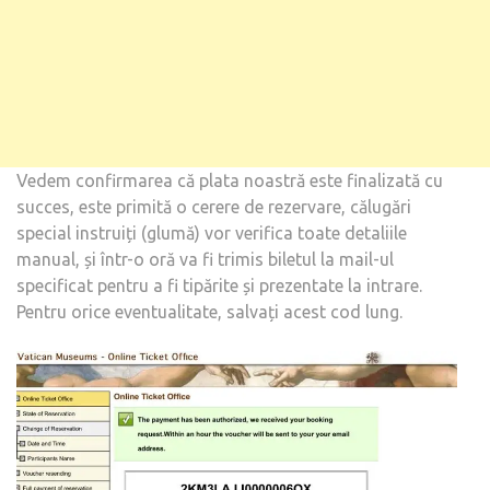
Vedem confirmarea că plata noastră este finalizată cu
succes, este primită o cerere de rezervare, călugări
special instruiți (glumă) vor verifica toate detaliile
manual, și într-o oră va fi trimis biletul la mail-ul
specificat pentru a fi tipărite și prezentate la intrare.
Pentru orice eventualitate, salvați acest cod lung.