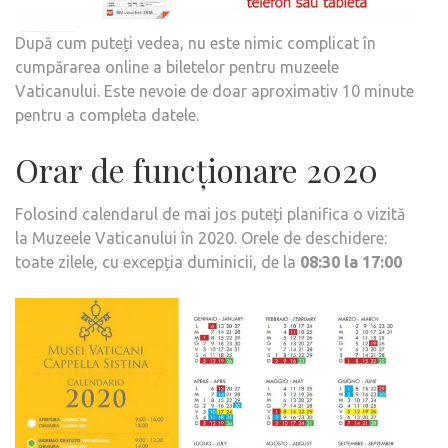
După cum puteți vedea, nu este nimic complicat în
cumpărarea online a biletelor pentru muzeele
Vaticanului. Este nevoie de doar aproximativ 10 minute
pentru a completa datele.
Orar de funcționare 2020
Folosind calendarul de mai jos puteți planifica o vizită
la Muzeele Vaticanului în 2020. Orele de deschidere:
toate zilele, cu excepția duminicii, de la
08:30 la 17:00