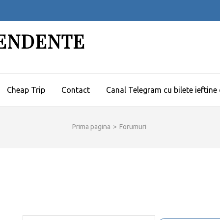
PENDENTE
Cheap Trip
Contact
Canal Telegram cu bilete ieftine
Prima pagina
>
Forumuri