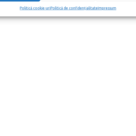
Politică cookie-uri
Politică de confidențialitate
Impressum