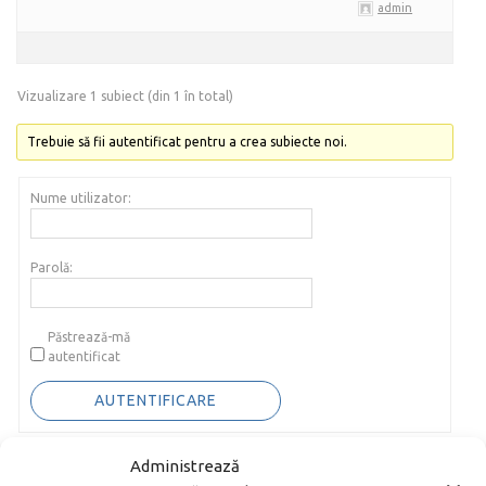
admin
Vizualizare 1 subiect (din 1 în total)
Trebuie să fii autentificat pentru a crea subiecte noi.
Nume utilizator:
Parolă:
Păstrează-mă
autentificat
AUTENTIFICARE
Administrează