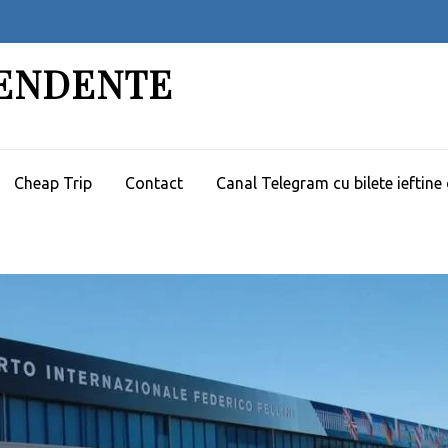
PENDENTE
Cheap Trip
Contact
Canal Telegram cu bilete ieftine