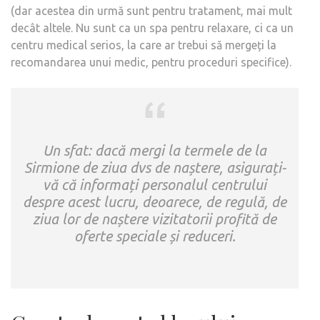
(dar acestea din urmă sunt pentru tratament, mai mult
decât altele. Nu sunt ca un spa pentru relaxare, ci ca un
centru medical serios, la care ar trebui să mergeți la
recomandarea unui medic, pentru proceduri specifice).
Un sfat: dacă mergi la termele de la
Sirmione de ziua dvs de naștere, asigurați-
vă că informați personalul centrului
despre acest lucru, deoarece, de regulă, de
ziua lor de naștere vizitatorii profită de
oferte speciale și reduceri.