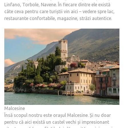
Linfano, Torbole, Navene. În fiecare dintre ele există
câte ceva pentru care turiștii vin aici – vedere spre lac,
restaurante confortabile, magazine, străzi autentice.
Malcesine
Însă scopul nostru este orașul Malcesine. Și nu doar
pentru că aici există un castel vechi și impresionant