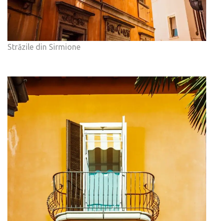
Străzile din Sirmione