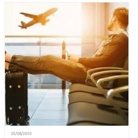
05/08/2020