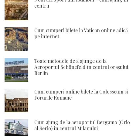
centru
Cum cumperi bilete la Vatican online adică
pe internet
Toate metodele de a ajunge de la
Aeroportul Schönefeld în centrul orașului
Berlin
Cum cumperi online bilete la Colosseum si
Forurile Romane
Cum ajung de la aeroportul Bergamo (Orio
al Serio) în centrul Milanului