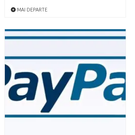
MAI DEPARTE