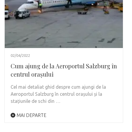
02/04/2022
Cum ajung de la Aeroportul Salzburg în
centrul orașului
Cel mai detaliat ghid despre cum ajungi de la
Aeroportul Salzburg în centrul orașului și la
stațiunile de schi din …
MAI DEPARTE