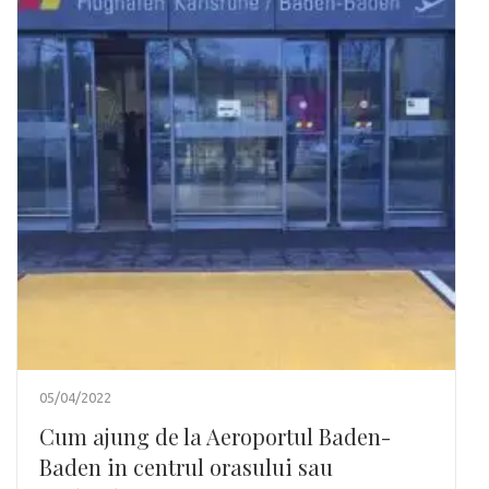
05/04/2022
Cum ajung de la Aeroportul Baden-
Baden in centrul orasului sau