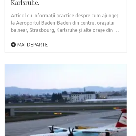
Karlsruhe.
Articol cu informații practice despre cum ajungeți
la Aeroportul Baden-Baden din centrul orașului
balnear, Strasbourg, Karlsruhe și alte orașe din …
MAI DEPARTE