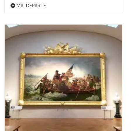
MAI DEPARTE