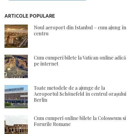
ARTICOLE POPULARE
Noul aeroport din Istanbul – cum ajung în
centru
Cum cumperi bilete la Vatican online adică
pe internet
Toate metodele de a ajunge de la
Aeroportul Schönefeld în centrul orașului
Berlin
Cum cumperi online bilete la Colosseum si
Forurile Romane