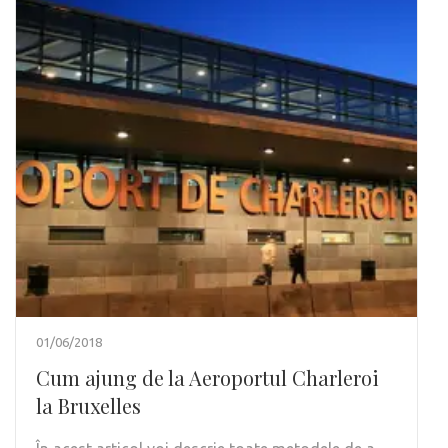
01/06/2018
Cum ajung de la Aeroportul Charleroi
la Bruxelles