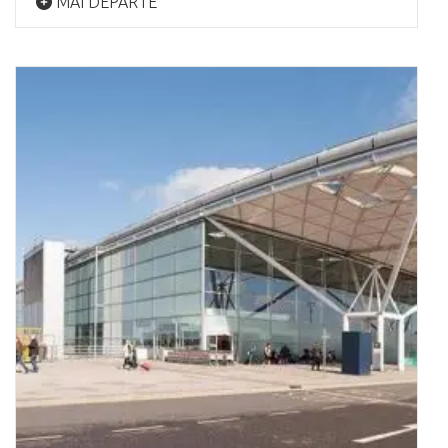
MAI DEPARTE