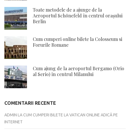
Toate metodele de a ajunge de la
Aeroportul Schönefeld în centrul orașului
Berlin
Cum cumperi online bilete la Colosseum si
Forurile Romane
Cum ajung de la aeroportul Bergamo (Orio
al Serio) în centrul Milanului
COMENTARII RECENTE
ADMIN
LA
CUM CUMPERI BILETE LA VATICAN ONLINE ADICĂ PE
INTERNET