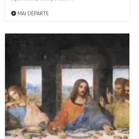
MAI DEPARTE