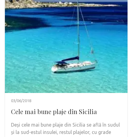
03/06/2018
Cele mai bune plaje din Sicilia
Deși cele mai bune plaje din Sicilia se află în sudul
și la sud-estul insulei, restul plajelor, cu grade