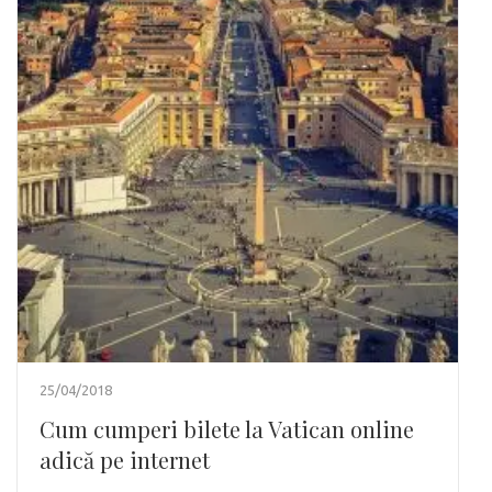
25/04/2018
Cum cumperi bilete la Vatican online
adică pe internet