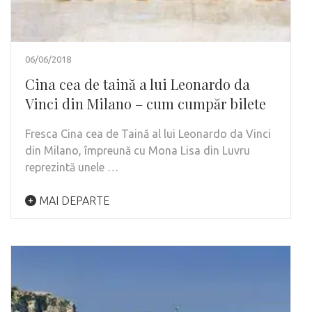
06/06/2018
Cina cea de taină a lui Leonardo da
Vinci din Milano – cum cumpăr bilete
Fresca Cina cea de Taină al lui Leonardo da Vinci
din Milano, împreună cu Mona Lisa din Luvru
reprezintă unele …
MAI DEPARTE