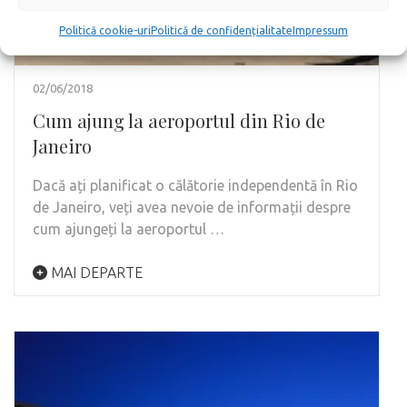
Politică cookie-uri
Politică de confidențialitate
Impressum
02/06/2018
Cum ajung la aeroportul din Rio de
Janeiro
Dacă ați planificat o călătorie independentă în Rio
de Janeiro, veți avea nevoie de informații despre
cum ajungeți la aeroportul …
MAI DEPARTE