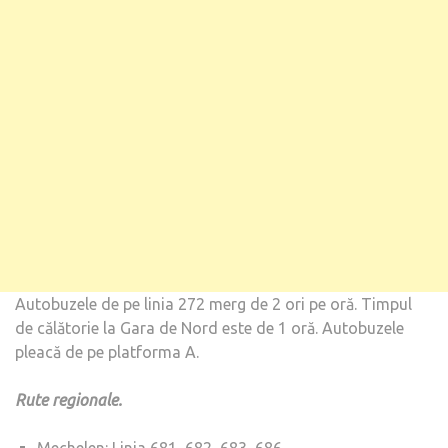
Autobuzele de pe linia 272 merg de 2 ori pe oră. Timpul
de călătorie la Gara de Nord este de 1 oră. Autobuzele
pleacă de pe platforma A.
Rute regionale.