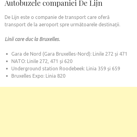
Autobuzele companiei De Lijn
De Lijn este o companie de transport care oferă
transport de la aeroport spre următoarele destinații.
Linii care duc la Bruxelles.
Gara de Nord (Gara Bruxelles-Nord): Linile 272 și 471
NATO: Linile 272, 471 și 620
Underground station Roodebeek: Linia 359 și 659
Bruxelles Expo: Linia 820