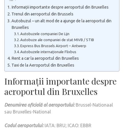
Informații importante despre aeroportul din Bruxelles
Trenul din aeroportul din Brussels
Autobuzul – un alt mod de a ajunge de la aeroportul din
Bruxelles
Autobuzele companiei De Lijn
Autobuze ale companiei de stat MIVB / STIB
Express Bus Brussels Airport – Antwerp
Autobuzele internaționale Flixbus
Rent a car la aeroportul din Bruxelles
Taxi de la Aeroportul din Bruxelles
Informații importante despre
aeroportul din Bruxelles
Denumirea oficială al aeroportului:
Brussel-Nationaal
sau Bruxelles-National
Codul aeroportului:
IATA: BRU; ICAO: EBBR