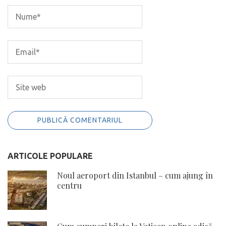
ARTICOLE POPULARE
Noul aeroport din Istanbul – cum ajung în
centru