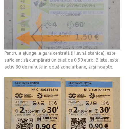
Pentru a ajunge la gara centrală (Hlavná stanica), este
suficient să cumpărați un bilet de 0,90 euro. Biletul este
activ 30 de minute în două zone urbane, zi și noapte.