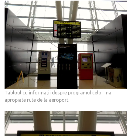
Tabloul cu informații despre programul celor mai
apropiate rute de la aeroport.