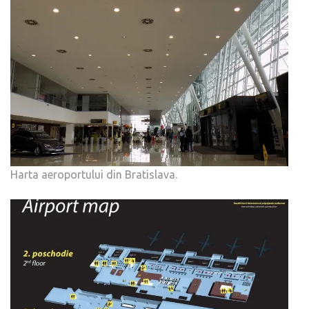
Harta aeroportului din Bratislava.