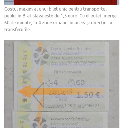
Costul maxim al unui bilet unic pentru transportul
public în Bratislava este de 1,5 euro. Cu el puteți merge
60 de minute, în 4 zone urbane, în aceeași direcție cu
transferurile.