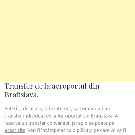
Transfer de la aeroportul din
Bratislava.
Puteți și de acasă, prin Internet, să comandați un
transfer individual de la Aeroportul din Bratislava. A
rezerva un transfer convenabil și rapid se poate pe
acest site
. Veți fi întâmpinat cu o plăcuță pe care vă va fi