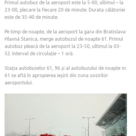
Primul autobuz de la aeroport este la 5-00, ultimul – la
23-00, plecare la fiecare 20 de minute. Durata călătoriei
este de 35-40 de minute.
Pe timp de noapte, de la aeroport la gara din Bratislava
Hlavná Stanica, merge autobuzul de noapte 61. Primul
autobuz pleacă de la aeroport la 23-50, ultimul la 03-
52. Interval de circulație – 1 oră.
Stația autobuzelor 61, 96 și al autobuzului de noapte nr.
61 se află în apropierea ieșirii din zona sosirilor
aeroportului.