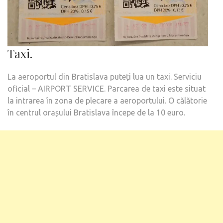
Taxi.
La aeroportul din Bratislava puteți lua un taxi. Serviciu
oficial – AIRPORT SERVICE. Parcarea de taxi este situat
la intrarea în zona de plecare a aeroportului. O călătorie
în centrul orașului Bratislava începe de la 10 euro.