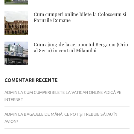
Cum cumperi online bilete la Colosseum si
Forurile Romane
Cum ajung de la aeroportul Bergamo (Orio
al Serio) în centrul Milanului
COMENTARII RECENTE
ADMIN
LA
CUM CUMPERI BILETE LA VATICAN ONLINE ADICĂ PE
INTERNET
ADMIN
LA
BAGAJELE DE MÂNĂ. CE POT ȘI TREBUIE SĂ IAU ÎN
AVION?