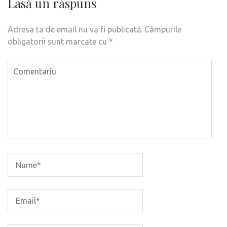
Lasă un răspuns
Adresa ta de email nu va fi publicată.
Câmpurile
obligatorii sunt marcate cu
*