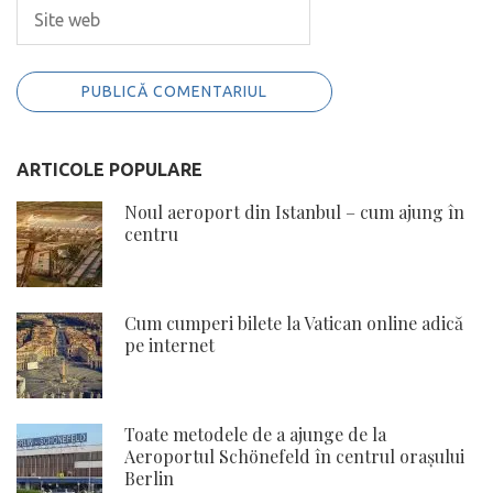
ARTICOLE POPULARE
Noul aeroport din Istanbul – cum ajung în
centru
Cum cumperi bilete la Vatican online adică
pe internet
Toate metodele de a ajunge de la
Aeroportul Schönefeld în centrul orașului
Berlin