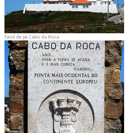
Farul de pe Cabo da Roca