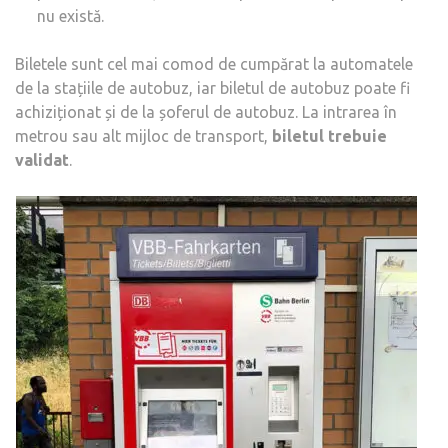
nu există.
Biletele sunt cel mai comod de cumpărat la automatele
de la stațiile de autobuz, iar biletul de autobuz poate fi
achiziționat și de la șoferul de autobuz. La intrarea în
metrou sau alt mijloc de transport,
biletul trebuie
validat
.