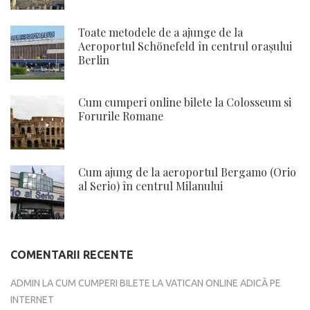
Toate metodele de a ajunge de la
Aeroportul Schönefeld în centrul orașului
Berlin
Cum cumperi online bilete la Colosseum si
Forurile Romane
Cum ajung de la aeroportul Bergamo (Orio
al Serio) în centrul Milanului
COMENTARII RECENTE
ADMIN
LA
CUM CUMPERI BILETE LA VATICAN ONLINE ADICĂ PE
INTERNET