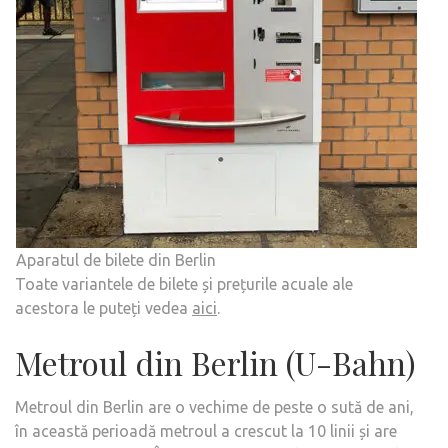
Aparatul de bilete din Berlin
Toate variantele de bilete și prețurile acuale ale
acestora le puteți vedea
aici
.
Metroul din Berlin (U-Bahn)
Metroul din Berlin are o vechime de peste o sută de ani,
în această perioadă metroul a crescut la 10 linii și are