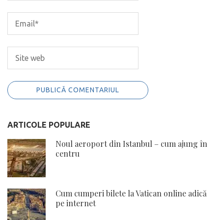
ARTICOLE POPULARE
Noul aeroport din Istanbul – cum ajung în
centru
Cum cumperi bilete la Vatican online adică
pe internet