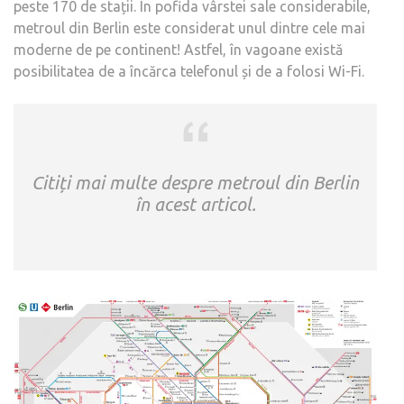
peste 170 de stații. În pofida vârstei sale considerabile,
metroul din Berlin este considerat unul dintre cele mai
moderne de pe continent! Astfel, în vagoane există
posibilitatea de a încărca telefonul și de a folosi Wi-Fi.
Citiți mai multe despre metroul din Berlin
în acest articol.