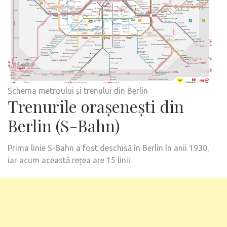
Schema metroului și trenului din Berlin
Trenurile orașenești din
Berlin (S-Bahn)
Prima linie S-Bahn a fost deschisă în Berlin în anii 1930,
iar acum această rețea are 15 linii.