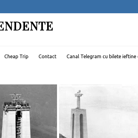
PENDENTE
Cheap Trip
Contact
Canal Telegram cu bilete ieftine