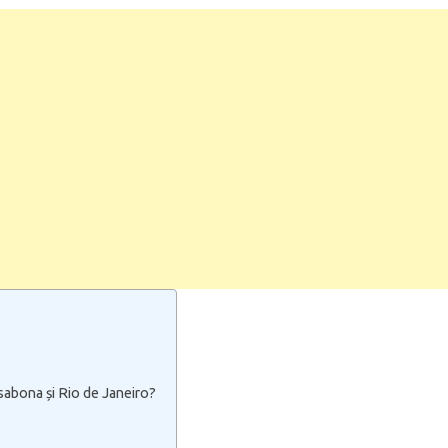
isabona și Rio de Janeiro?