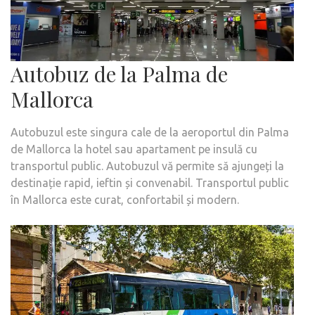
Autobuz de la Palma de
Mallorca
Autobuzul este singura cale de la aeroportul din Palma
de Mallorca la hotel sau apartament pe insulă cu
transportul public. Autobuzul vă permite să ajungeți la
destinație rapid, ieftin și convenabil. Transportul public
în Mallorca este curat, confortabil și modern.