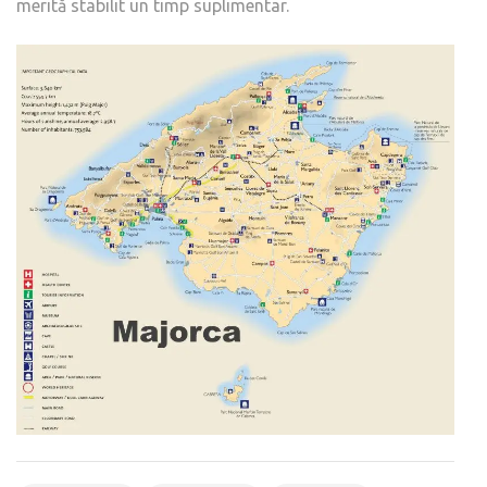
merită stabilit un timp suplimentar.