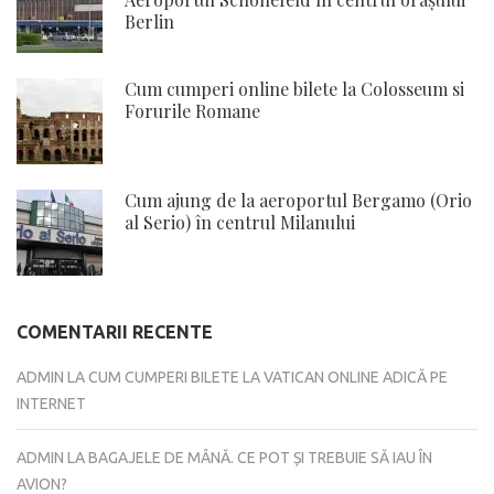
Berlin
Cum cumperi online bilete la Colosseum si
Forurile Romane
Cum ajung de la aeroportul Bergamo (Orio
al Serio) în centrul Milanului
COMENTARII RECENTE
ADMIN
LA
CUM CUMPERI BILETE LA VATICAN ONLINE ADICĂ PE
INTERNET
ADMIN
LA
BAGAJELE DE MÂNĂ. CE POT ȘI TREBUIE SĂ IAU ÎN
AVION?