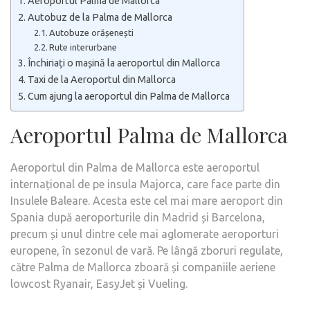
Aeroportul Palma de Mallorca
Autobuz de la Palma de Mallorca
Autobuze orășenești
Rute interurbane
Închiriați o mașină la aeroportul din Mallorca
Taxi de la Aeroportul din Mallorca
Cum ajung la aeroportul din Palma de Mallorca
Aeroportul Palma de Mallorca
Aeroportul din Palma de Mallorca este aeroportul
internațional de pe insula Majorca, care face parte din
Insulele Baleare. Acesta este cel mai mare aeroport din
Spania după aeroporturile din Madrid și Barcelona,
precum și unul dintre cele mai aglomerate aeroporturi
europene, în sezonul de vară. Pe lângă zboruri regulate,
către Palma de Mallorca zboară și companiile aeriene
lowcost Ryanair, EasyJet și Vueling.