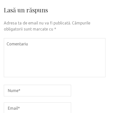
Lasă un răspuns
Adresa ta de email nu va fi publicată.
Câmpurile
obligatorii sunt marcate cu
*