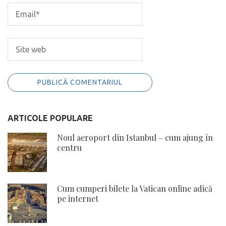
ARTICOLE POPULARE
Noul aeroport din Istanbul – cum ajung în
centru
Cum cumperi bilete la Vatican online adică
pe internet