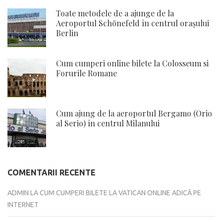
Toate metodele de a ajunge de la
Aeroportul Schönefeld în centrul orașului
Berlin
Cum cumperi online bilete la Colosseum si
Forurile Romane
Cum ajung de la aeroportul Bergamo (Orio
al Serio) în centrul Milanului
COMENTARII RECENTE
ADMIN
LA
CUM CUMPERI BILETE LA VATICAN ONLINE ADICĂ PE
INTERNET