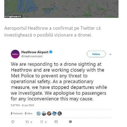
Aeroportul Heathrow a confirmat pe Twitter că
investighează o posibilă vizionare a dronei.