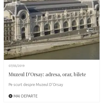
07/05/2019
Muzeul D’Orsay: adresa, orar, bilete
Pe scurt despre Muzeul D’Orsay
MAI DEPARTE