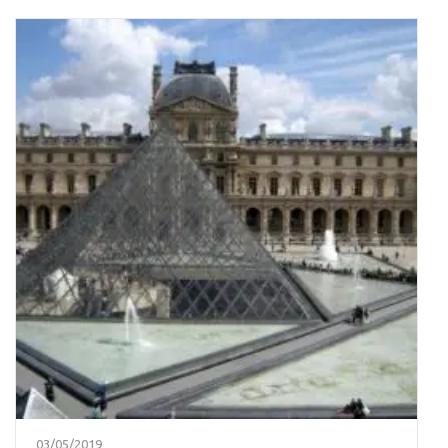
03/05/2019