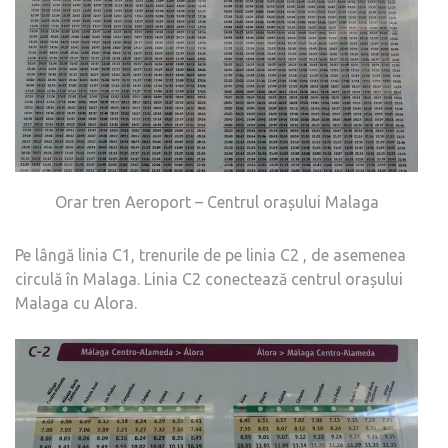
Orar tren Aeroport – Centrul orașului Malaga
Pe lângă linia C1, trenurile de pe linia C2 , de asemenea
circulă în Malaga. Linia C2 conectează centrul orașului
Malaga cu Alora.