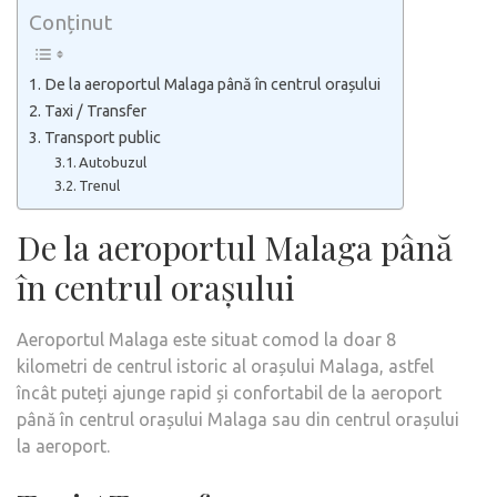
Conținut
De la aeroportul Malaga până în centrul orașului
Taxi / Transfer
Transport public
Autobuzul
Trenul
De la aeroportul Malaga până
în centrul orașului
Aeroportul Malaga este situat comod la doar 8
kilometri de centrul istoric al orașului Malaga, astfel
încât puteți ajunge rapid și confortabil de la aeroport
până în centrul orașului Malaga sau din centrul orașului
la aeroport.