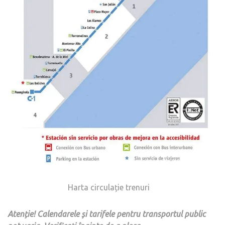
Harta circulație trenuri
Atenție! Calendarele și tarifele pentru transportul public