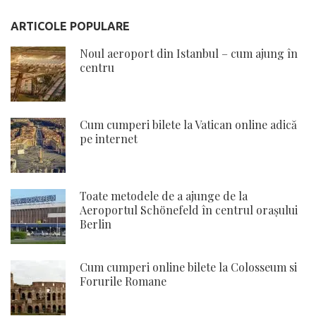
ARTICOLE POPULARE
Noul aeroport din Istanbul – cum ajung în
centru
Cum cumperi bilete la Vatican online adică
pe internet
Toate metodele de a ajunge de la
Aeroportul Schönefeld în centrul orașului
Berlin
Cum cumperi online bilete la Colosseum si
Forurile Romane