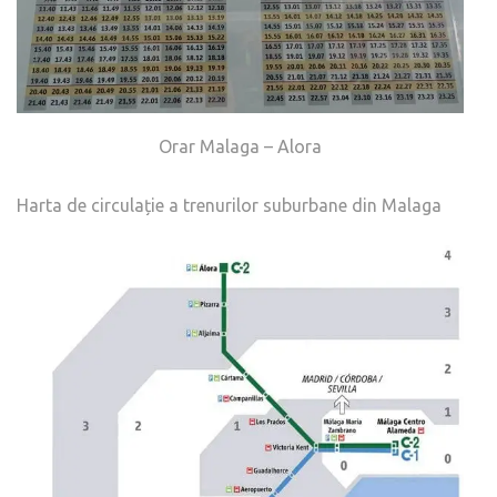
Orar Malaga – Alora
Harta de circulație a trenurilor suburbane din Malaga