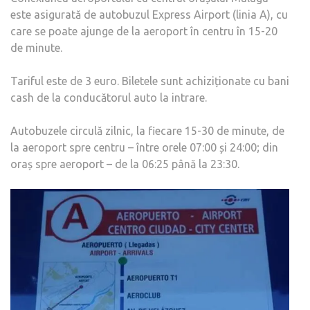
este asigurată de autobuzul Express Airport (linia A), cu
care se poate ajunge de la aeroport în centru în 15-20
de minute.
Tariful este de 3 euro. Biletele sunt achiziționate cu bani
cash de la conducătorul auto la intrare.
Autobuzele circulă zilnic, la fiecare 15-30 de minute, de
la aeroport spre centru – între orele 07:00 și 24:00; din
oraș spre aeroport – de la 06:25 până la 23:30.