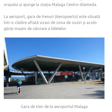
orașului și ajunge la stația Malaga Centro-Alameda.
La aeroport, gara de trenuri (Aeropuerto) este situată
într-o clădire aflată vizavi de zona de sosiri și acolo
găsiți mașini de vânzare a biletelor.
Gara de tren de la aeroportul Malaga