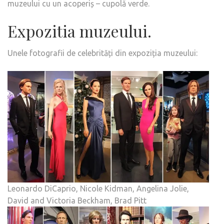
muzeului cu un acoperiș – cupolă verde.
Expozitia muzeului.
Unele fotografii de celebrități din expoziția muzeului:
Leonardo DiCaprio, Nicole Kidman, Angelina Jolie,
David and Victoria Beckham, Brad Pitt