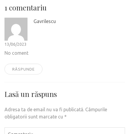
1 comentariu
Gavrilescu
13/06/2023
No coment
RĂSPUNDE
Lasă un răspuns
Adresa ta de email nu va fi publicată.
Câmpurile
obligatorii sunt marcate cu
*