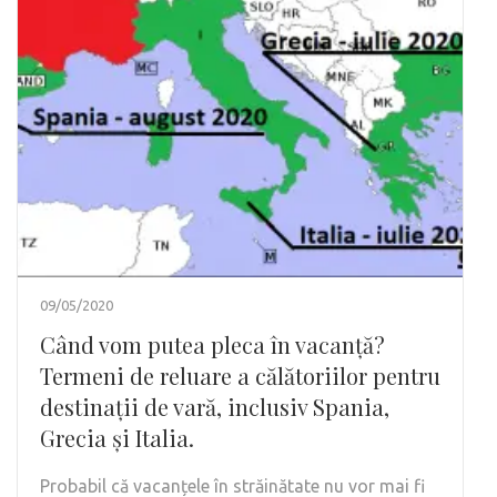
09/05/2020
Când vom putea pleca în vacanță?
Termeni de reluare a călătoriilor pentru
destinații de vară, inclusiv Spania,
Grecia și Italia.
Probabil că vacanțele în străinătate nu vor mai fi