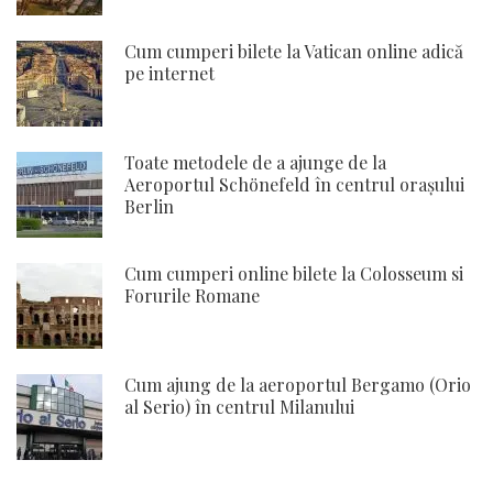
Cum cumperi bilete la Vatican online adică
pe internet
Toate metodele de a ajunge de la
Aeroportul Schönefeld în centrul orașului
Berlin
Cum cumperi online bilete la Colosseum si
Forurile Romane
Cum ajung de la aeroportul Bergamo (Orio
al Serio) în centrul Milanului