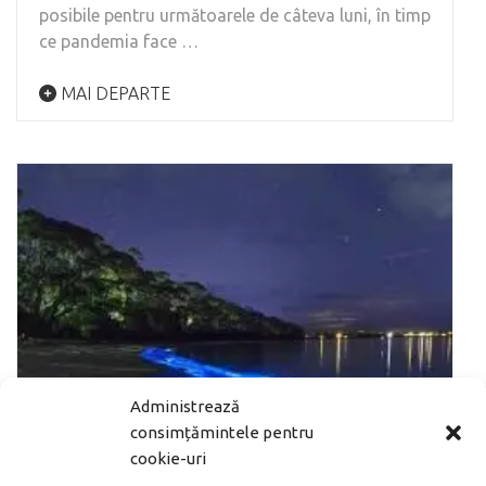
posibile pentru următoarele de câteva luni, în timp
ce pandemia face …
MAI DEPARTE
Administrează
consimțămintele pentru
cookie-uri