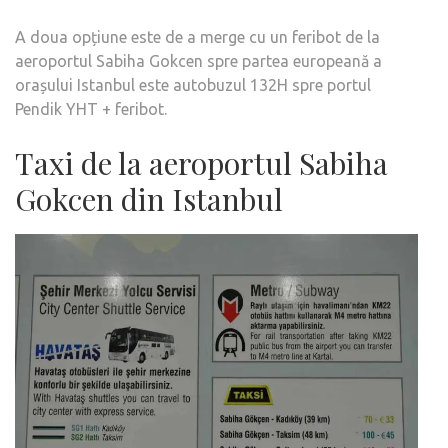
A doua opțiune este de a merge cu un feribot de la
aeroportul Sabiha Gokcen spre partea europeană a
orașului Istanbul este autobuzul 132H spre portul
Pendik YHT + feribot.
Taxi de la aeroportul Sabiha
Gokcen din Istanbul