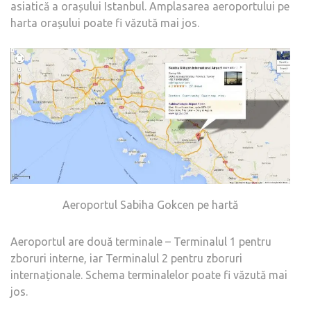
asiatică a orașului Istanbul. Amplasarea aeroportului pe
harta orașului poate fi văzută mai jos.
Aeroportul Sabiha Gokcen pe hartă
Aeroportul are două terminale – Terminalul 1 pentru
zboruri interne, iar Terminalul 2 pentru zboruri
internaționale. Schema terminalelor poate fi văzută mai
jos.