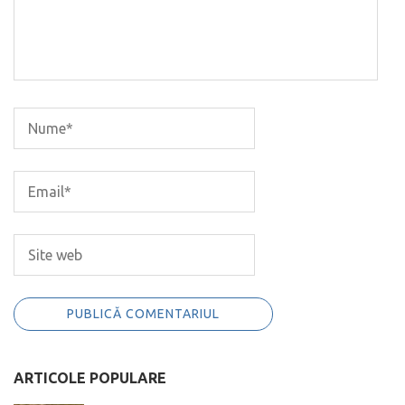
ARTICOLE POPULARE