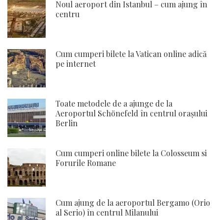
Noul aeroport din Istanbul – cum ajung în
centru
Cum cumperi bilete la Vatican online adică
pe internet
Toate metodele de a ajunge de la
Aeroportul Schönefeld în centrul orașului
Berlin
Cum cumperi online bilete la Colosseum si
Forurile Romane
Cum ajung de la aeroportul Bergamo (Orio
al Serio) în centrul Milanului