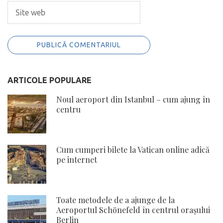
ARTICOLE POPULARE
Noul aeroport din Istanbul – cum ajung în
centru
Cum cumperi bilete la Vatican online adică
pe internet
Toate metodele de a ajunge de la
Aeroportul Schönefeld în centrul orașului
Berlin