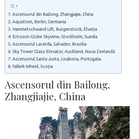
Ascensorul din Bailong, Zhangjiajie, China
AquaDom, Berlin, Germania
Hammetschwand Lift, Burgenstock, Elveția
Ericsson Globe Skyview, Stockholm, Suedia
Ascensorul Lacerda, Salvador, Brazilia
Sky Tower Glass Elevator, Auckland, Noua Zeelandă
Ascensorul Santa Justa, Lisabona, Portugalia
Falkirk Wheel, Scoția
Ascensorul din Bailong,
Zhangjiajie, China