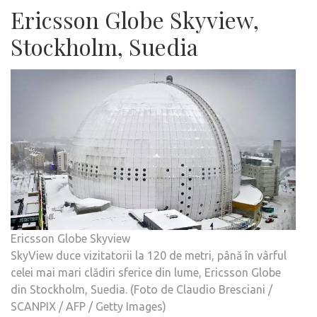
Ericsson Globe Skyview,
Stockholm, Suedia
Ericsson Globe Skyview
SkyView duce vizitatorii la 120 de metri, până în vârful
celei mai mari clădiri sferice din lume, Ericsson Globe
din Stockholm, Suedia. (Foto de Claudio Bresciani /
SCANPIX / AFP / Getty Images)