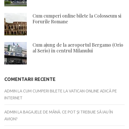
Cum cumperi online bilete la Colosseum si
Forurile Romane
Cum ajung de la aeroportul Bergamo (Orio
al Serio) în centrul Milanului
COMENTARII RECENTE
ADMIN
LA
CUM CUMPERI BILETE LA VATICAN ONLINE ADICĂ PE
INTERNET
ADMIN
LA
BAGAJELE DE MÂNĂ. CE POT ȘI TREBUIE SĂ IAU ÎN
AVION?