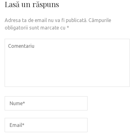
Lasă un răspuns
Adresa ta de email nu va fi publicată.
Câmpurile
obligatorii sunt marcate cu
*