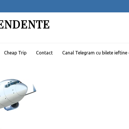
PENDENTE
Cheap Trip
Contact
Canal Telegram cu bilete ieftine