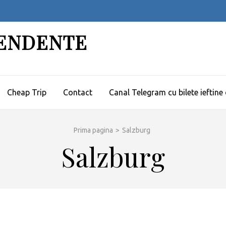
PENDENTE
Cheap Trip
Contact
Canal Telegram cu bilete ieftine
Prima pagina
>
Salzburg
Salzburg