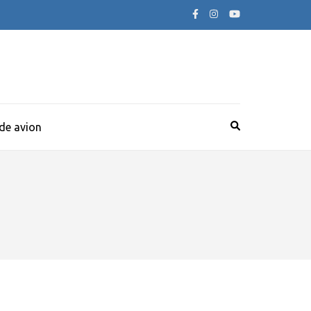
 de avion