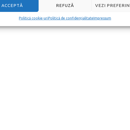
ACCEPTĂ
REFUZĂ
VEZI PREFERIN
Politică cookie-uri
Politică de confidențialitate
Impressum