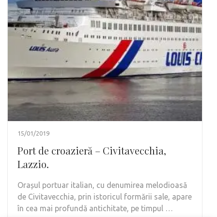
15/01/2019
Port de croazieră – Civitavecchia,
Lazzio.
Orașul portuar italian, cu denumirea melodioasă
de Civitavecchia, prin istoricul formării sale, apare
în cea mai profundă antichitate, pe timpul …