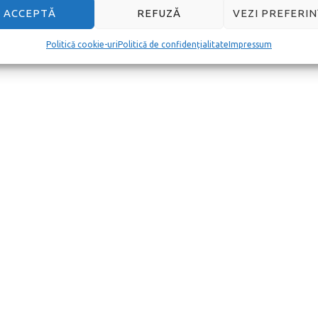
ACCEPTĂ
REFUZĂ
VEZI PREFERIN
Politică cookie-uri
Politică de confidențialitate
Impressum