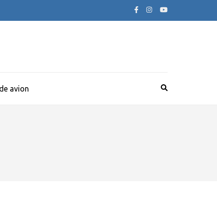
 de avion