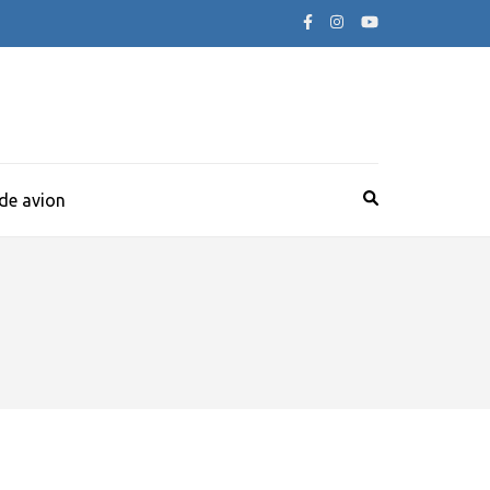
 de avion