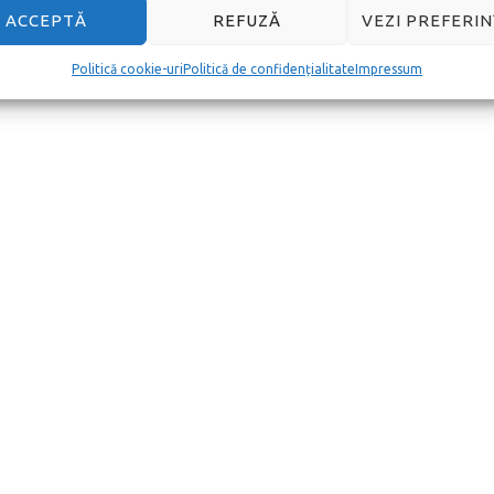
ACCEPTĂ
REFUZĂ
VEZI PREFERIN
Politică cookie-uri
Politică de confidențialitate
Impressum