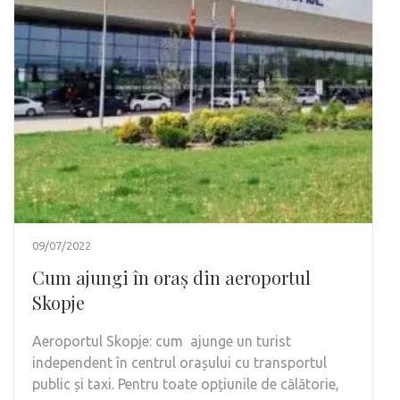
09/07/2022
Cum ajungi în oraș din aeroportul
Skopje
Aeroportul Skopje: cum ajunge un turist
independent în centrul orașului cu transportul
public și taxi. Pentru toate opțiunile de călătorie,