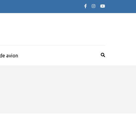
 de avion