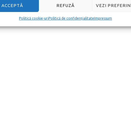
ACCEPTĂ
REFUZĂ
VEZI PREFERIN
Politică cookie-uri
Politică de confidențialitate
Impressum