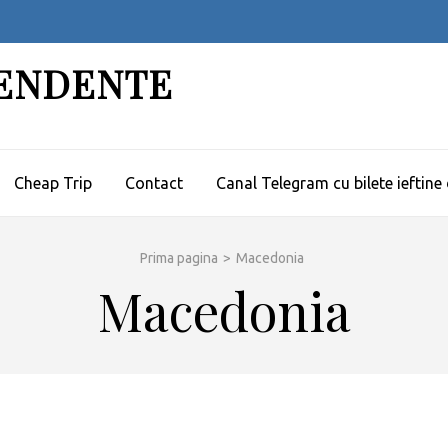
PENDENTE
Cheap Trip
Contact
Canal Telegram cu bilete ieftine
Prima pagina
>
Macedonia
Macedonia