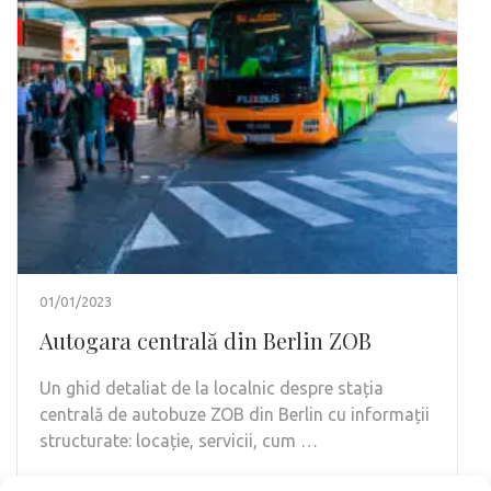
01/01/2023
Autogara centrală din Berlin ZOB
Un ghid detaliat de la localnic despre stația
centrală de autobuze ZOB din Berlin cu informații
structurate: locație, servicii, cum …