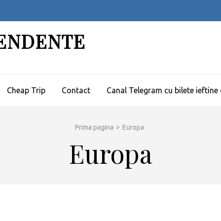
PENDENTE
Cheap Trip
Contact
Canal Telegram cu bilete ieftine
Prima pagina
>
Europa
Europa