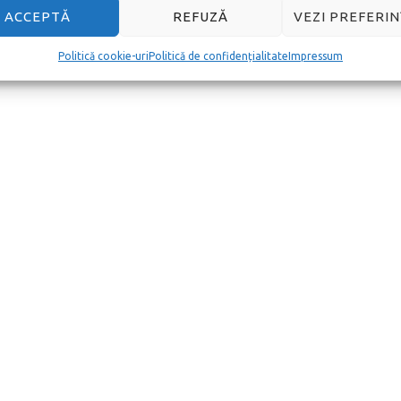
ACCEPTĂ
REFUZĂ
VEZI PREFERIN
Politică cookie-uri
Politică de confidențialitate
Impressum