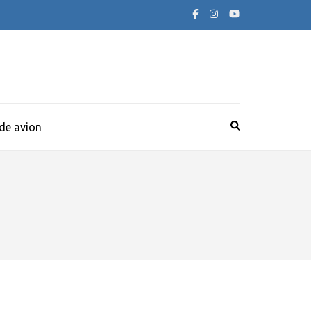
 de avion